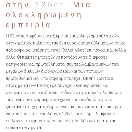
στην 22bet: Μια
ολοκληρωμένη
εμπειρία
Η 22bet προσφέρει μια εξαιρετικά μεγάλη γκάμα αθλητικών
στοιχημάτων, καλύπτοντας ένα ευρύ φάσμα αθλημάτων, όπως
ποδόσφαιρο, μπάσκετ, τένις, βόλεϊ, χόκεϊ επί πάγου, και πολλά
άλλα. Οι παίκτες μπορούν να ποντάρουν σε διάφορες
κατηγορίες και πρωταθλήματα, συμπεριλαμβανομένων των
μεγάλων διεθνών διοργανώσεων και των τοπικών
πρωταθλημάτων. Η πλατφόρμα παρέχει επίσης ζωντανά
στοιχήματα (live betting) με συνεχείς ενημερώσεις και
ανταγωνιστικές αποδόσεις. Η δυνατότητα παρακολούθησης
των αγώνων σε πραγματικό χρόνο, σε συνδυασμό με τα
ζωντανά στοιχήματα, δημιουργεί μια συναρπαστική εμπειρία
για τους παίκτες. Επιπλέον, η 22bet προσφέρει διάφορες
επιλογές στοιχημάτων, όπως μονά, διπλά, συστήματα και
ειδικά στοιχήματα.