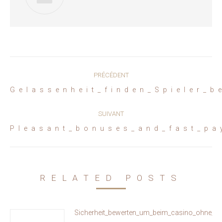
Navigation
PRÉCÉDENT
article
Article
Gelassenheit_finden_Spieler_
précédent
:
SUIVANT
Article
Pleasant_bonuses_and_fast_pay
suivant
:
RELATED POSTS
Sicherheit_bewerten_um_beim_casino_ohne_oa