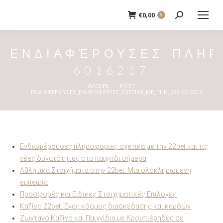
€
0,00
0
Recherche
:
ΕΝΔΙΑΦΈΡΟΥΣΕΣ_ΠΛΗΡ
6016217
Vous êtes ici :
ACCUEIL
POST
ΕΝΔΙΑΦΈΡΟΥΣΕΣ_ΠΛΗΡΟΦΟΡΊΕΣ_ΣΧΕΤΙΚΆ_ΜΕ_ΤΗΝ_22B-6016217
Ενδιαφέρουσες πληροφορίες σχετικά με την 22bet και τις
νέες δυνατότητες στο παιχνίδι σήμερα
Αθλητικά Στοιχήματα στην 22bet: Μια ολοκληρωμένη
εμπειρία
Προσφορές και Ειδικές Στοιχηματικές Επιλογές
Καζίνο 22bet: Ένας κόσμος διασκέδασης και κερδών
Ζωντανό Καζίνο και Παιχνίδια με Κρουπιέρηδες σε