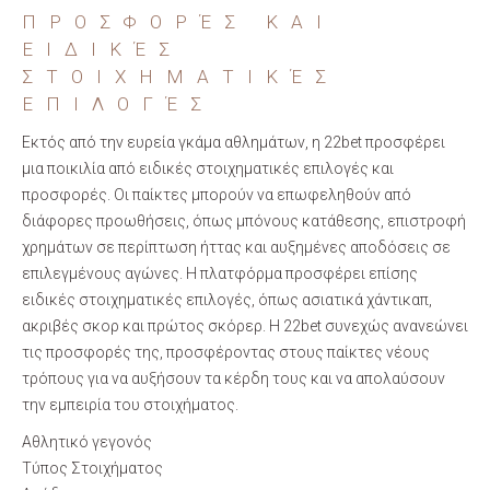
ΠΡΟΣΦΟΡΈΣ ΚΑΙ
ΕΙΔΙΚΈΣ
ΣΤΟΙΧΗΜΑΤΙΚΈΣ
ΕΠΙΛΟΓΈΣ
Εκτός από την ευρεία γκάμα αθλημάτων, η 22bet προσφέρει
μια ποικιλία από ειδικές στοιχηματικές επιλογές και
προσφορές. Οι παίκτες μπορούν να επωφεληθούν από
διάφορες προωθήσεις, όπως μπόνους κατάθεσης, επιστροφή
χρημάτων σε περίπτωση ήττας και αυξημένες αποδόσεις σε
επιλεγμένους αγώνες. Η πλατφόρμα προσφέρει επίσης
ειδικές στοιχηματικές επιλογές, όπως ασιατικά χάντικαπ,
ακριβές σκορ και πρώτος σκόρερ. Η 22bet συνεχώς ανανεώνει
τις προσφορές της, προσφέροντας στους παίκτες νέους
τρόπους για να αυξήσουν τα κέρδη τους και να απολαύσουν
την εμπειρία του στοιχήματος.
Αθλητικό γεγονός
Τύπος Στοιχήματος