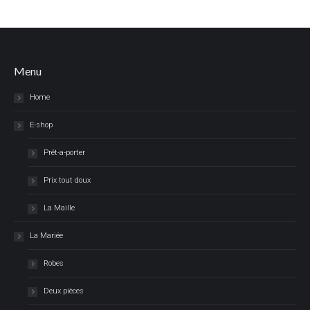
Menu
Home
E-shop
Prêt-a-porter
Prix tout doux
La Maille
La Mariée
Robes
Deux pièces