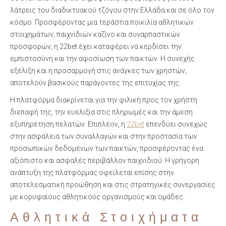
λάτρεις του διαδικτυακού τζόγου στην Ελλάδα και σε όλο τον
κόσμο. Προσφέροντας μια τεράστια ποικιλία αθλητικών
στοιχημάτων, παιχνιδιών καζίνο και συναρπαστικών
προσφορών, η 22bet έχει καταφέρει να κερδίσει την
εμπιστοσύνη και την αφοσίωση των παικτών. Η συνεχής
εξέλιξη και η προσαρμογή στις ανάγκες των χρηστών,
αποτελούν βασικούς παράγοντες της επιτυχίας της.
Η πλατφόρμα διακρίνεται για την φιλική προς τον χρήστη
διεπαφή της, την ευελιξία στις πληρωμές και την άμεση
εξυπηρέτηση πελατών. Επιπλέον, η
22bet
επενδύει συνεχώς
στην ασφάλεια των συναλλαγών και στην προστασία των
προσωπικών δεδομένων των παικτών, προσφέροντας ένα
αξιόπιστο και ασφαλές περιβάλλον παιχνιδιού. Η γρήγορη
ανάπτυξη της πλατφόρμας οφείλεται επίσης στην
αποτελεσματική προώθηση και στις στρατηγικές συνεργασίες
με κορυφαίους αθλητικούς οργανισμούς και ομάδες.
Αθλητικά Στοιχήματα