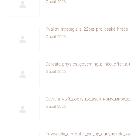
7 août 2026
Kvalitní_strategie_a_22bet_pro_české_hráče_on
7 août 2026
Delicate_physics_governing_plinko_offer_a_un
5 août 2026
Бесплатный_доступ_к_азартному_миру_с_ol
5 août 2026
Fövqəladə_atmosfer_pin_up_dünyasında_xəyallar