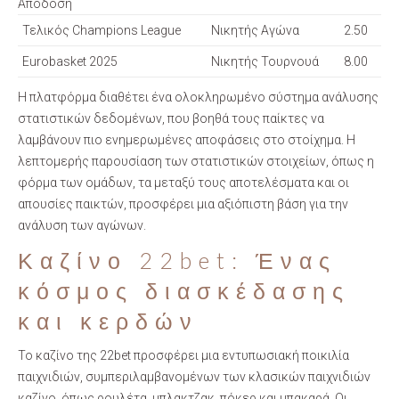
Απόδοση
Τελικός Champions League
Νικητής Αγώνα
2.50
Eurobasket 2025
Νικητής Τουρνουά
8.00
Η πλατφόρμα διαθέτει ένα ολοκληρωμένο σύστημα ανάλυσης
στατιστικών δεδομένων, που βοηθά τους παίκτες να
λαμβάνουν πιο ενημερωμένες αποφάσεις στο στοίχημα. Η
λεπτομερής παρουσίαση των στατιστικών στοιχείων, όπως η
φόρμα των ομάδων, τα μεταξύ τους αποτελέσματα και οι
απουσίες παικτών, προσφέρει μια αξιόπιστη βάση για την
ανάλυση των αγώνων.
Καζίνο 22bet: Ένας
κόσμος διασκέδασης
και κερδών
Το καζίνο της 22bet προσφέρει μια εντυπωσιακή ποικιλία
παιχνιδιών, συμπεριλαμβανομένων των κλασικών παιχνιδιών
καζίνο, όπως ρουλέτα, μπλακτζακ, πόκερ και μπακαρά. Οι