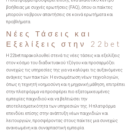
Η πλατφόρμα προσφέρει επίσης ένα αναλυτικό κέντρο
βοήθειας με συχνές ερωτήσεις (FAQ), όπου οι παίκτες
μπορούν να βρουν απαντήσεις σε κοινά ερωτήματα και
προβλήματα.
Νέες Τάσεις και
Εξελίξεις στην 22bet
Η 22bet παρακολουθεί στενά τις νέες τάσεις και εξελίξεις
στον κόσμο του διαδικτυακού τζόγου και προσαρμόζει
συνεχώς τις υπηρεσίες της για να καλύψει τις αυξανόμενες
ανάγκες των παικτών. Η ενσωμάτωση νέων τεχνολογιών,
όπως η τεχνητή νοημοσύνη και η μηχανική μάθηση, επιτρέπει
στην πλατφόρμα να προσφέρει πιο εξατομικευμένες
εμπειρίες παιχνιδιού και να βελτιώσει την
αποτελεσματικότητα των υπηρεσιών της. Η πλατφόρμα
επενδύει επίσης στην ανάπτυξη νέων παιχνιδιών και
λειτουργιών, προσφέροντας στους παίκτες μια συνεχώς
ανανεωμένη και συναρπαστική εμπειρία.