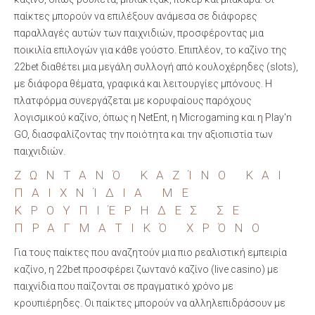
παίκτες μπορούν να επιλέξουν ανάμεσα σε διάφορες
παραλλαγές αυτών των παιχνιδιών, προσφέροντας μια
ποικιλία επιλογών για κάθε γούστο. Επιπλέον, το καζίνο της
22bet διαθέτει μια μεγάλη συλλογή από κουλοχέρηδες (slots),
με διάφορα θέματα, γραφικά και λειτουργίες μπόνους. Η
πλατφόρμα συνεργάζεται με κορυφαίους παρόχους
λογισμικού καζίνο, όπως η NetEnt, η Microgaming και η Play'n
GO, διασφαλίζοντας την ποιότητα και την αξιοπιστία των
παιχνιδιών.
ΖΩΝΤΑΝΌ ΚΑΖΊΝΟ ΚΑΙ
ΠΑΙΧΝΊΔΙΑ ΜΕ
ΚΡΟΥΠΙΈΡΗΔΕΣ ΣΕ
ΠΡΑΓΜΑΤΙΚΌ ΧΡΌΝΟ
Για τους παίκτες που αναζητούν μια πιο ρεαλιστική εμπειρία
καζίνο, η 22bet προσφέρει ζωντανό καζίνο (live casino) με
παιχνίδια που παίζονται σε πραγματικό χρόνο με
κρουπιέρηδες. Οι παίκτες μπορούν να αλληλεπιδράσουν με