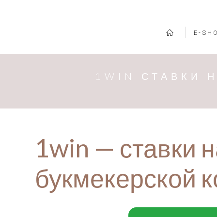
E-SH
1WIN СТАВКИ 
1win — ставки н
букмекерской к