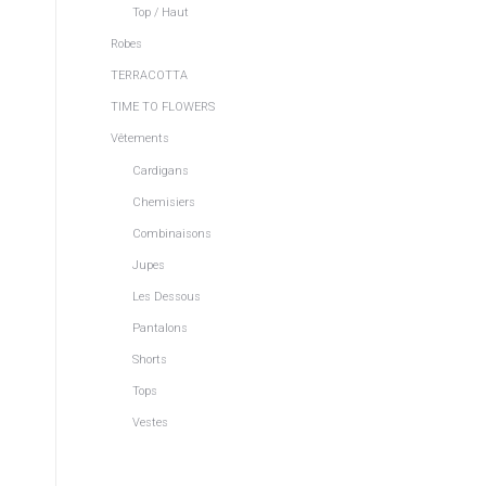
Top / Haut
Robes
TERRACOTTA
TIME TO FLOWERS
Vêtements
Cardigans
Chemisiers
Combinaisons
Jupes
Les Dessous
Pantalons
Shorts
Tops
Vestes