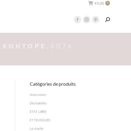
€
0,00
0
Recherche
Facebook
Instagram
Pinterest
:
page
page
page
opens
opens
opens
 КОНТОРЕ.6076
in
in
in
new
new
new
window
window
window
Catégories de produits
Accessoires
Déshabillés
ETAT LIBRE
ETTRUSQUES
La maille