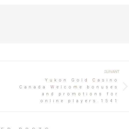
SUIVANT
Yukon Gold Casino
Canada Welcome bonuses
Article
s
and promotions for
suivant
online players.1541
: