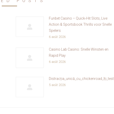
TED POSTS
Funbet Casino – Quick‑Hit Slots, Live
Action & Sportsbook Thrills voor Snelle
Spelers
6 août 2026
Casino Lab Casino: Snelle Winsten en
Rapid Play
6 août 2026
Distracția_unică_cu_chickenroad_îți_tes
5 août 2026