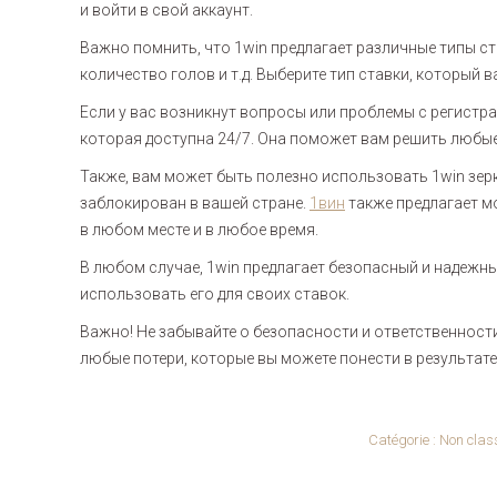
и войти в свой аккаунт.
Важно помнить, что 1win предлагает различные типы ста
количество голов и т.д. Выберите тип ставки, который ва
Если у вас возникнут вопросы или проблемы с регистра
которая доступна 24/7. Она поможет вам решить любы
Также, вам может быть полезно использовать 1win зерк
заблокирован в вашей стране.
1вин
также предлагает м
в любом месте и в любое время.
В любом случае, 1win предлагает безопасный и надежны
использовать его для своих ставок.
Важно! Не забывайте о безопасности и ответственности 
любые потери, которые вы можете понести в результате
Catégorie :
Non class