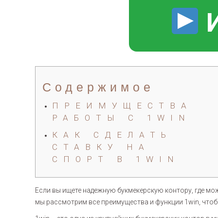
И
Содержимое
ПРЕИМУЩЕСТВА
РАБОТЫ С 1WIN
КАК СДЕЛАТЬ
СТАВКУ НА
СПОРТ В 1WIN
Если вы ищете надежную букмекерскую контору, где можн
мы рассмотрим все преимущества и функции 1win, чтоб