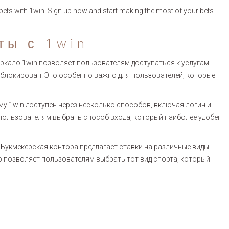
bets with 1win. Sign up now and start making the most of your bets
ты с 1win
Зеркало 1win позволяет пользователям доступаться к услугам
аблокирован. Это особенно важно для пользователей, которые
ему 1win доступен через несколько способов, включая логин и
т пользователям выбрать способ входа, который наиболее удобен
. Букмекерская контора предлагает ставки на различные виды
то позволяет пользователям выбрать тот вид спорта, который