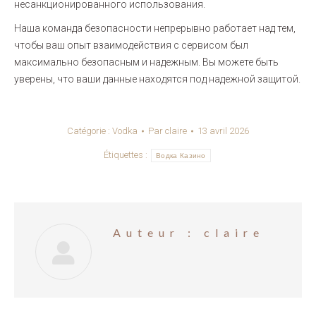
несанкционированного использования.
Наша команда безопасности непрерывно работает над тем,
чтобы ваш опыт взаимодействия с сервисом был
максимально безопасным и надежным. Вы можете быть
уверены, что ваши данные находятся под надежной защитой.
Catégorie :
Vodka
Par
claire
13 avril 2026
Étiquettes :
Водка Казино
Auteur :
claire