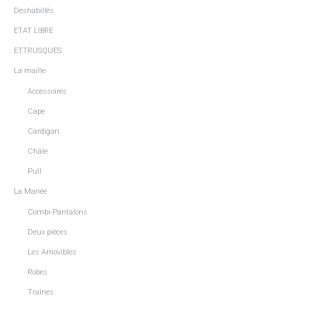
Déshabillés
ETAT LIBRE
ETTRUSQUES
La maille
Accessoires
Cape
Cardigan
Châle
Pull
La Mariée
Combi-Pantalons
Deux pièces
Les Amovibles
Robes
Traînes