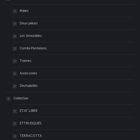
Robes
Deux pièces
Les Amovibles
Combi-Pantalons
Traînes
Accessoires
Déshabillés
Collection
ETAT LIBRE
ETTRUSQUES
TERRACOTTA