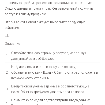
правильно пройти процесс авторизации на платформе.
Следующие шаги помогут вам без затруднений получить
доступ к вашему профилю.
Чтобы войти в свой аккаунт, выполните следующие
действия:
Шаг
Описание
Откройте главную страницу ресурса, используя
1
доступный вам веб-браузер.
Найдите и кликните на кнопку или ссылку,
2
обозначенную как « Вход ». Обычно она расположена в
верхней части страницы.
Введите свои учетные данные в соответствующие
3
поля. Обычно требуется указать логин и пароль.
Нажмите кнопку для подтверждения ввода данных.
4