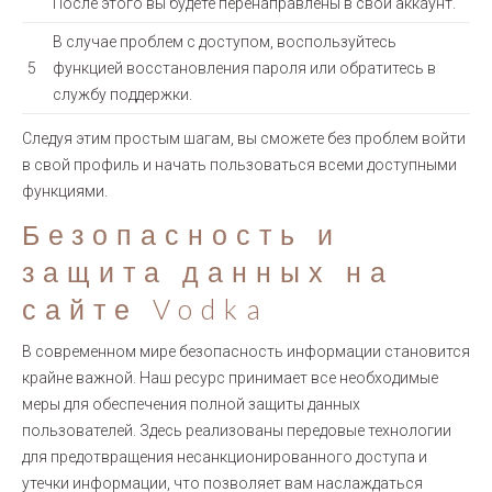
После этого вы будете перенаправлены в свой аккаунт.
В случае проблем с доступом, воспользуйтесь
5
функцией восстановления пароля или обратитесь в
службу поддержки.
Следуя этим простым шагам, вы сможете без проблем войти
в свой профиль и начать пользоваться всеми доступными
функциями.
Безопасность и
защита данных на
сайте Vodka
В современном мире безопасность информации становится
крайне важной. Наш ресурс принимает все необходимые
меры для обеспечения полной защиты данных
пользователей. Здесь реализованы передовые технологии
для предотвращения несанкционированного доступа и
утечки информации, что позволяет вам наслаждаться