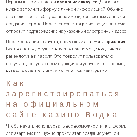
Первым шагом является
создание аккаунта
. Для этого
нужно заполнить форму с личной информацией. Обычно
это включает в себя указание имени, контактных данных и
создания пароля. После завершения регистрации система
отправит подтверждение на указанный электронный адрес.
После создания аккаунта, следующий этап –
авторизация
.
Вход в систему осуществляется при помощи введенного
ранее логина и пароля. Это позволит пользователю
получить доступ ко всем функциям и услугам платформы,
включая участие в играх и управление аккаунтом.
Как
зарегистрироваться
на официальном
сайте казино Водка
Чтобы начать использовать все возможности платформы
для азартных игр, нужно пройти этап создания учетной