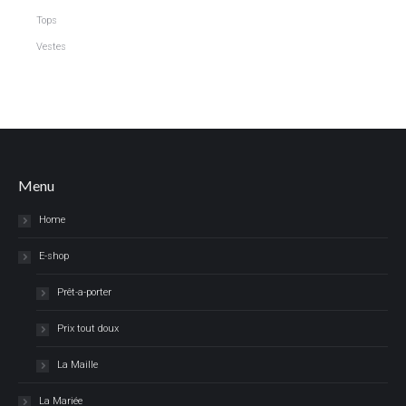
Tops
Vestes
Menu
Home
E-shop
Prêt-a-porter
Prix tout doux
La Maille
La Mariée