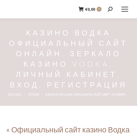
€
0,00
0
Recherche
:
КАЗИНО ВОДКА
ОФИЦИАЛЬНЫЙ САЙТ
ОНЛАЙН. ЗЕРКАЛО
КАЗИНО VODKA.
ЛИЧНЫЙ КАБИНЕТ,
ВХОД, РЕГИСТРАЦИЯ
Vous êtes ici :
ACCUEIL
VODKA
КАЗИНО ВОДКА ОФИЦИАЛЬНЫЙ САЙТ ОНЛАЙН.…
« Официальный сайт казино Водка