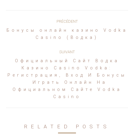
Navigation
PRÉCÉDENT
article
Бонусы онлайн казино Vodka
Article
Casino (Водка)
précédent
:
SUIVANT
Официальный Сайт Водка
Казино Casino Vodka:
Регистрация, Вход И Бонусы
Article
️ Играть Онлайн На
suivant
Официальном Сайте Vodka
:
Casino
RELATED POSTS