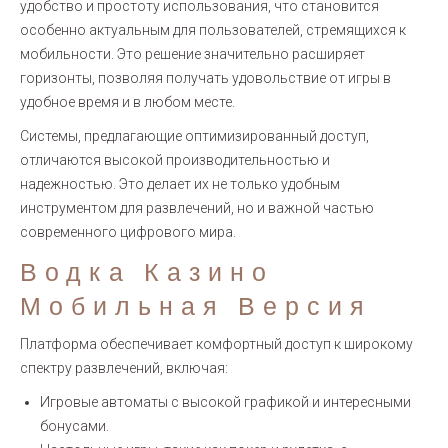
удобство и простоту использования, что становится
особенно актуальным для пользователей, стремящихся к
мобильности. Это решение значительно расширяет
горизонты, позволяя получать удовольствие от игры в
удобное время и в любом месте.
Системы, предлагающие оптимизированный доступ,
отличаются высокой производительностью и
надежностью. Это делает их не только удобным
инструментом для развлечений, но и важной частью
современного цифрового мира.
Водка Казино
Мобильная Версия
Платформа обеспечивает комфортный доступ к широкому
спектру развлечений, включая:
Игровые автоматы с высокой графикой и интересными
бонусами.