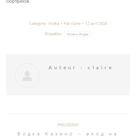
сюрпризов.
Catégorie :
Vodka
Par
claire
12 avril 2026
Étiquettes :
Казино Водка
Auteur :
claire
Navigation
PRÉCÉDENT
article
Водка Казино – вход на