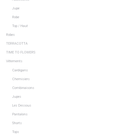
Jupe
Robe
Top / Haut
Robes
TERRACOTTA
TIME TO FLOWERS
Vêtements
Cardigans
Chemisiers
Combinaisons
Jupes
Les Dessous
Pantalons
Shorts
Tops