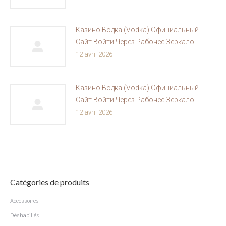
Казино Водка (Vodka) Официальный
Сайт Войти Через Рабочее Зеркало
12 avril 2026
Казино Водка (Vodka) Официальный
Сайт Войти Через Рабочее Зеркало
12 avril 2026
Catégories de produits
Accessoires
Déshabillés