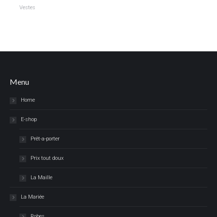
Vestes
Menu
Home
E-shop
Prêt-a-porter
Prix tout doux
La Maille
La Mariée
Robes