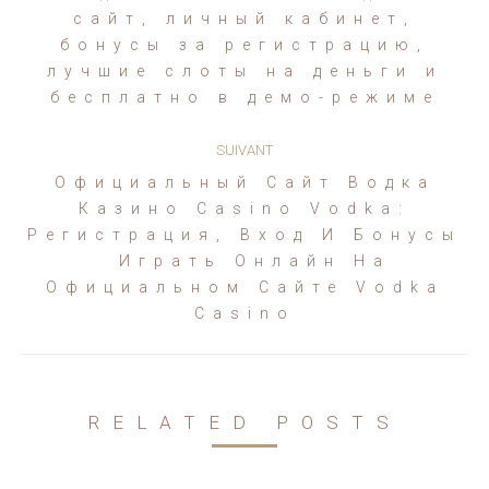
сайт, личный кабинет,
Article
бонусы за регистрацию,
précédent
лучшие слоты на деньги и
:
бесплатно в демо-режиме
SUIVANT
Официальный Сайт Водка
Казино Casino Vodka:
Регистрация, Вход И Бонусы
Article
️ Играть Онлайн На
suivant
Официальном Сайте Vodka
:
Casino
RELATED POSTS