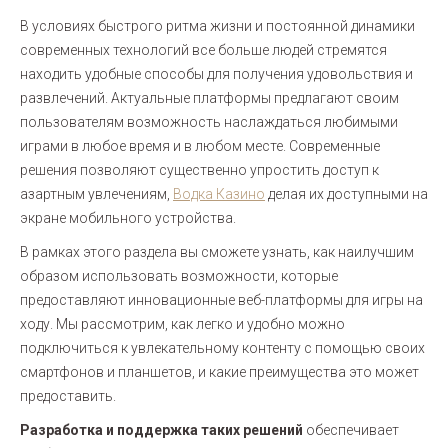
В условиях быстрого ритма жизни и постоянной динамики
современных технологий все больше людей стремятся
находить удобные способы для получения удовольствия и
развлечений. Актуальные платформы предлагают своим
пользователям возможность наслаждаться любимыми
играми в любое время и в любом месте. Современные
решения позволяют существенно упростить доступ к
азартным увлечениям,
Водка Казино
делая их доступными на
экране мобильного устройства.
В рамках этого раздела вы сможете узнать, как наилучшим
образом использовать возможности, которые
предоставляют инновационные веб-платформы для игры на
ходу. Мы рассмотрим, как легко и удобно можно
подключиться к увлекательному контенту с помощью своих
смартфонов и планшетов, и какие преимущества это может
предоставить.
Разработка и поддержка таких решений
обеспечивает