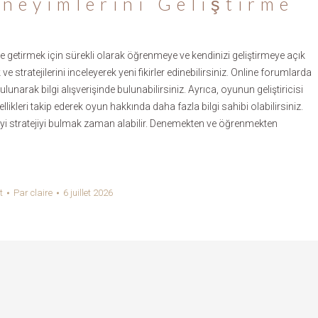
neyimlerini Geliştirme
e getirmek için sürekli olarak öğrenmeye ve kendinizi geliştirmeye açık
stratejilerini inceleyerek yeni fikirler edinebilirsiniz. Online forumlarda
narak bilgi alışverişinde bulunabilirsiniz. Ayrıca, oyunun geliştiricisi
ikleri takip ederek oyun hakkında daha fazla bilgi sahibi olabilirsiniz.
 iyi stratejiyi bulmak zaman alabilir. Denemekten ve öğrenmekten
t
Par
claire
6 juillet 2026