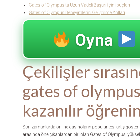
Gates of Olympus'ta Uzun Vadeli Başarı İçin İpuçları
Gates of Olympus Deneyimlerini Geliştirme Yolları
Oyna
Çekilişler sıras
gates of olympus 
kazanılır öğreni
Son zamanlarda online casinoların popülaritesi artış gösterirk
arasında öne çıkanlardan biri olan Gates of Olympus, yüksek 