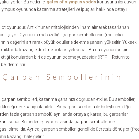
akalıyorlar. Bu nedenle,
gates of olympus vodds
konusuna ilgi duyan
lympus oyununda kazanma stratejileri ve ipuçları hakkında detaylı
 slot oyunudur. Antik Yunan mitolojisinden ilham alınarak tasarlanan
 işliyor. Oyunun temel özelliği, çarpan sembollerinin (multiplier
n değerini artırarak büyük ödüller elde etme şansını yükseltir. Yüksek
k miktarda kazanç elde etme potansiyeli sunar. Bu da oyuncular için
k ettiği konulardan biri de oyunun ödeme yüzdesidir (RTP – Return to
elirlenmiştir.
 Çarpan Sembollerinin
çarpan sembolleri, kazanma şansınızı doğrudan etkiler. Bu semboller,
klı değerlere sahip olabilirler. Bir çarpan sembolü ile birleştirilen diğer
Birden fazla çarpan sembolü aynı anda ortaya çıkarsa, bu çarpanlar
mkanı sunar. Bu nedenle, oyun sırasında çarpan sembollerine
ası olmalıdır. Ayrıca, çarpan sembolleri genellikle ücretsiz dönüşler (fre
ha kazançlı hale getirir.