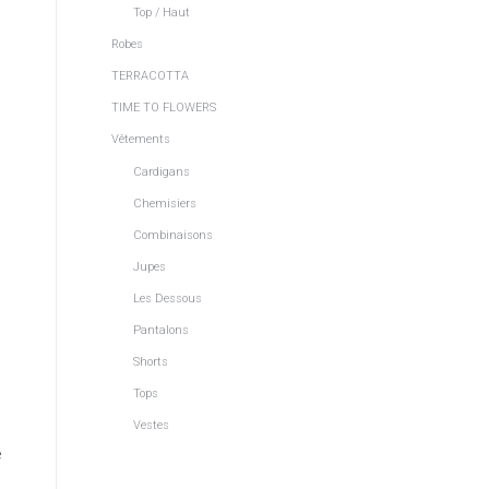
Top / Haut
Robes
TERRACOTTA
TIME TO FLOWERS
Vêtements
Cardigans
Chemisiers
Combinaisons
Jupes
Les Dessous
Pantalons
Shorts
Tops
Vestes
e