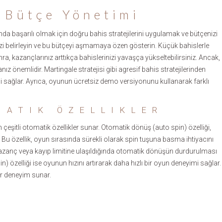
e Bütçe Yönetimi
nda başarılı olmak için doğru bahis stratejilerini uygulamak ve bütçenizi
nizi belirleyin ve bu bütçeyi aşmamaya özen gösterin. Küçük bahislerle
, kazançlarınız arttıkça bahislerinizi yavaşça yükseltebilirsiniz. Ancak,
ız önemlidir. Martingale stratejisi gibi agresif bahis stratejilerinden
 sağlar. Ayrıca, oyunun ücretsiz demo versiyonunu kullanarak farklı
MATIK ÖZELLIKLER
eşitli otomatik özellikler sunar. Otomatik dönüş (auto spin) özelliği,
 Bu özellik, oyun sırasında sürekli olarak spin tuşuna basma ihtiyacını
r kazanç veya kayıp limitine ulaşıldığında otomatik dönüşün durdurulması
n) özelliği ise oyunun hızını artırarak daha hızlı bir oyun deneyimi sağlar.
ir deneyim sunar.