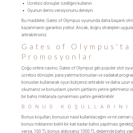
Ücretsiz dönüşler özelliğini kullanın.
Oyunun demo versiyonunu deneyin.
Bu maddeler, Gates of Olympus oyununda daha başarılı olman
kazanmanın garantisi yoktur. Ancak, doğru stratejileri uygula
artırabilirsiniz.
Gates of Olympus'ta
Promosyonlar
Çoğu online casino, Gates of Olympus gibi popüler slot oyunl
ücretsiz dönüşler, para yatırma bonusları ve sadakat programl
bonusları kullanarak oyun bütçenizi artırabilir ve daha uzun s
okumanız ve bonusların çevrim şartlarını yerine getirmeniz öneml
bir bahis miktarıyla oynanması şartını gerektirebilir.
BONUS KOŞULLARINI
Bonus koşulları, bonusun nasıl kullanılacağını ve ne zaman çek
bonus miktarının belirli bir katı kadar bahis yapılması gerekt
varsa, 100 TL bonus aldıysanız 1000 TL değerinde bahis ya