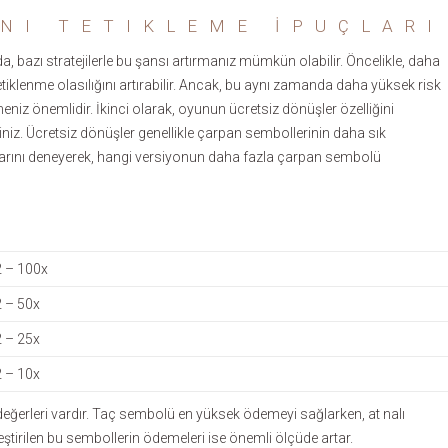
NI TETIKLEME İPUÇLARI
 bazı stratejilerle bu şansı artırmanız mümkün olabilir. Öncelikle, daha
iklenme olasılığını artırabilir. Ancak, bu aynı zamanda daha yüksek risk
meniz önemlidir. İkinci olarak, oyunun ücretsiz dönüşler özelliğini
siniz. Ücretsiz dönüşler genellikle çarpan sembollerinin daha sık
larını deneyerek, hangi versiyonun daha fazla çarpan sembolü
2 – 100x
2 – 50x
2 – 25x
2 – 10x
değerleri vardır. Taç sembolü en yüksek ödemeyi sağlarken, at nalı
ştirilen bu sembollerin ödemeleri ise önemli ölçüde artar.